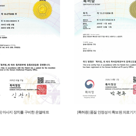
증] 마사지 장치를 구비한 온열매트