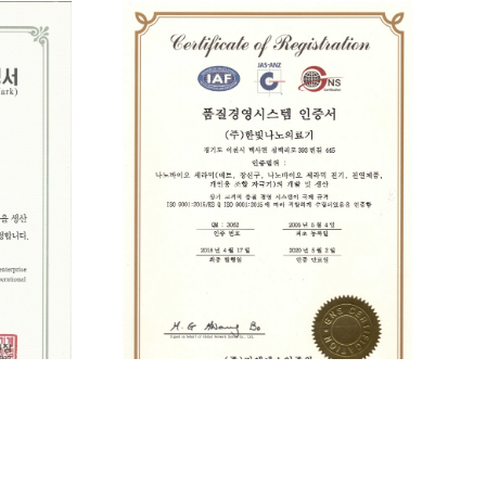
[인증서] 품질경영시스템 (ISO 9001)