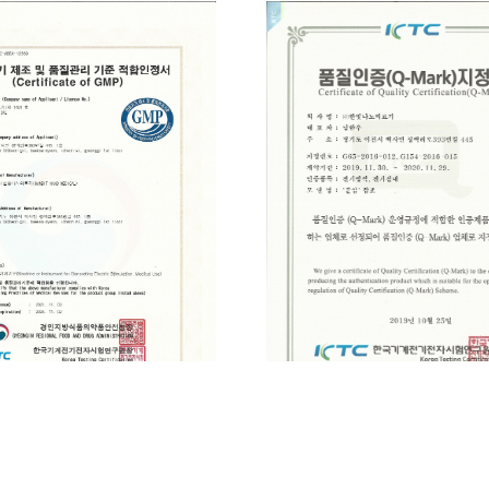
[인증서] 2019 Q마크
[인증서] GMP 적합인증서