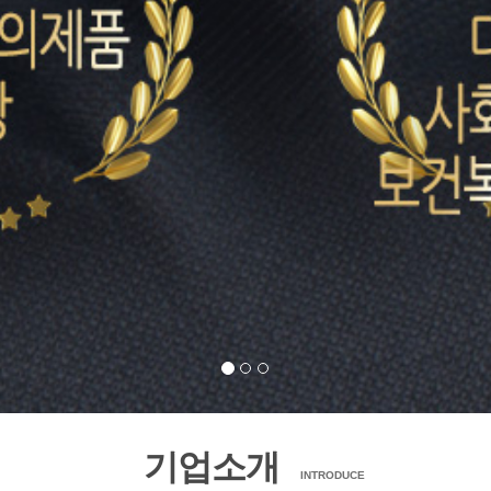
기업소개
INTRODUCE